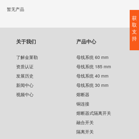
暂无产品
获
取
支
持
关于我们
产品中心
了解金莱勒
母线系统 60 mm
资质认证
母线系统 185 mm
发展历史
母线系统 40 mm
新闻中心
母线系统 30 mm
视频中心
熔断器
铜连接
熔断器式隔离开关
融合开关
隔离开关