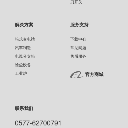
刀开关
解决方案
服务支持
箱式变电站
下载中心
汽车制造
常见问题
电缆分支箱
售后服务
除尘设备
工业炉
官方商城
联系我们
0577-62700791