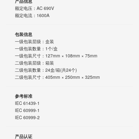
产品信息
额定电压：AC 690V
额定电流：1600A
包装信息
一级包装层级：盒装
一级包装数量：1个/盒
一级包装尺寸：127mm × 108mm × 75mm
二级包装层级：箱装
二级包装数量：24盒/箱(共24个)
二级包装尺寸：405mm × 250mm × 325mm
参考标准
IEC 61439-1
IEC 60999-1
IEC 60999-2
产品认证