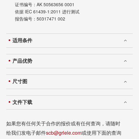
证书编号：AK 50563656 0001
依据 IEC 61439-1:2011 进行测试
报告编号：50317471 002
适用条件
产品优势
尺寸图
文件下载
如果您有任何关于合作的报价或有任何查询，请随时
给我们发电子邮件
scb@grlele.com
或使用下面的查询