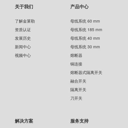
关于我们
产品中心
了解金莱勒
母线系统 60 mm
资质认证
母线系统 185 mm
发展历史
母线系统 40 mm
新闻中心
母线系统 30 mm
视频中心
熔断器
铜连接
熔断器式隔离开关
融合开关
隔离开关
刀开关
解决方案
服务支持