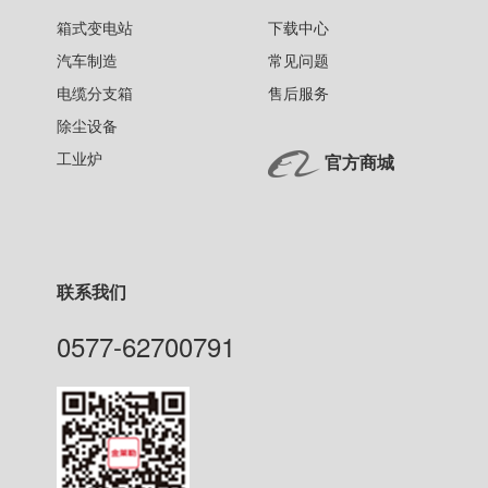
箱式变电站
下载中心
汽车制造
常见问题
电缆分支箱
售后服务
除尘设备
工业炉
官方商城
联系我们
0577-62700791