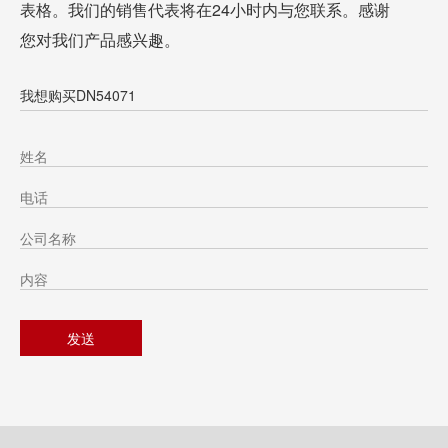
表格。我们的销售代表将在24小时内与您联系。感谢
您对我们产品感兴趣。
我想购买DN54071