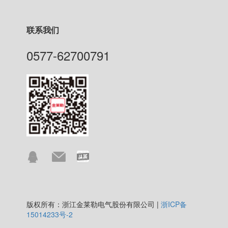
联系我们
0577-62700791
版权所有：浙江金莱勒电气股份有限公司 |
浙ICP备
15014233号-2