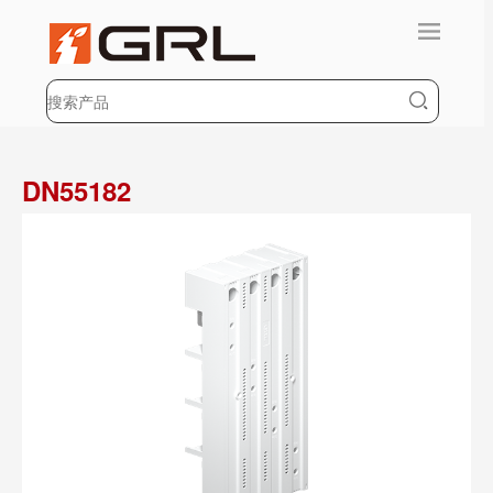
DN55182