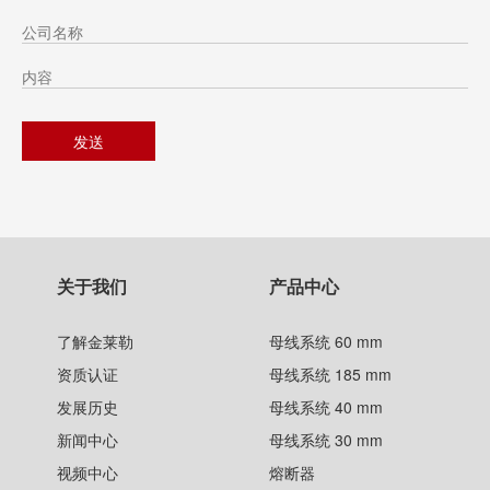
关于我们
产品中心
了解金莱勒
母线系统 60 mm
资质认证
母线系统 185 mm
发展历史
母线系统 40 mm
新闻中心
母线系统 30 mm
视频中心
熔断器