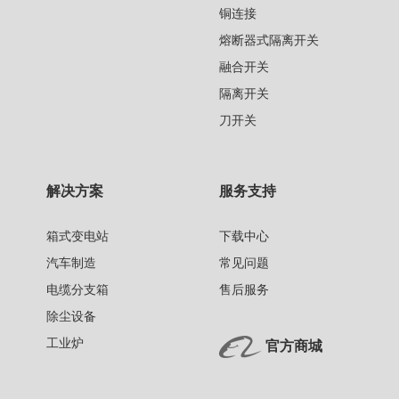
铜连接
熔断器式隔离开关
融合开关
隔离开关
刀开关
解决方案
服务支持
箱式变电站
下载中心
汽车制造
常见问题
电缆分支箱
售后服务
除尘设备
工业炉
官方商城