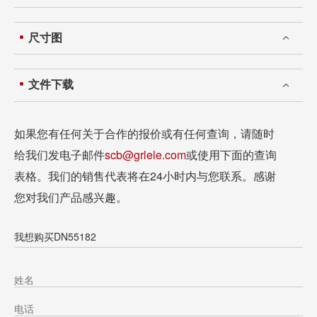
尺寸图
文件下载
如果您有任何关于合作的报价或有任何查询，请随时
给我们发电子邮件
scb@grlele.com
或使用下面的查询
表格。我们的销售代表将在24小时内与您联系。感谢
您对我们产品感兴趣。
我想购买DN55182