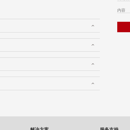
解决方案
服务支持