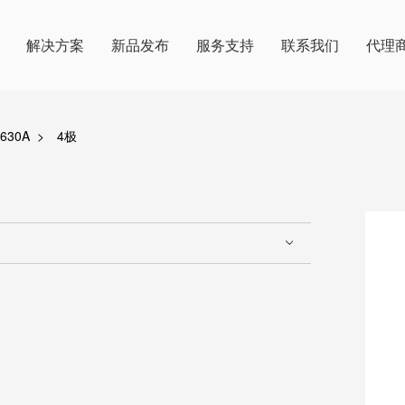
解决方案
新品发布
服务支持
联系我们
代理
630A
>
4极