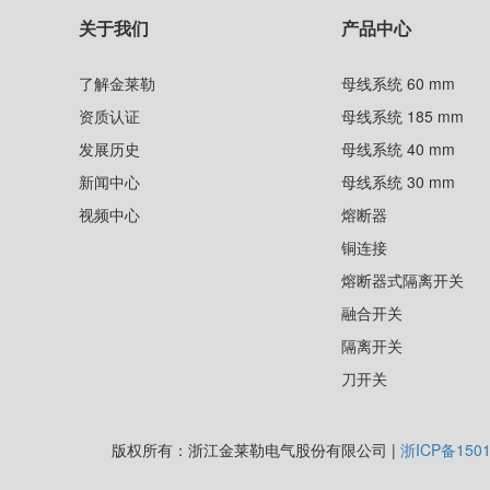
关于我们
产品中心
了解金莱勒
母线系统 60 mm
资质认证
母线系统 185 mm
发展历史
母线系统 40 mm
新闻中心
母线系统 30 mm
视频中心
熔断器
铜连接
熔断器式隔离开关
融合开关
隔离开关
刀开关
版权所有：浙江金莱勒电气股份有限公司 |
浙ICP备1501