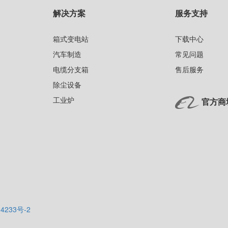
解决方案
服务支持
箱式变电站
下载中心
汽车制造
常见问题
电缆分支箱
售后服务
除尘设备
工业炉
官方商
4233号-2