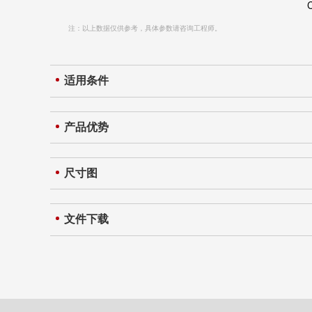
注：以上数据仅供参考，具体参数请咨询工程师。
适用条件
产品优势
尺寸图
文件下载