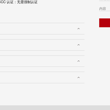
CCC 认证：无需强制认证