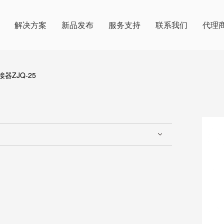
解决方案
新品发布
服务支持
联系我们
代理
器ZJQ-25