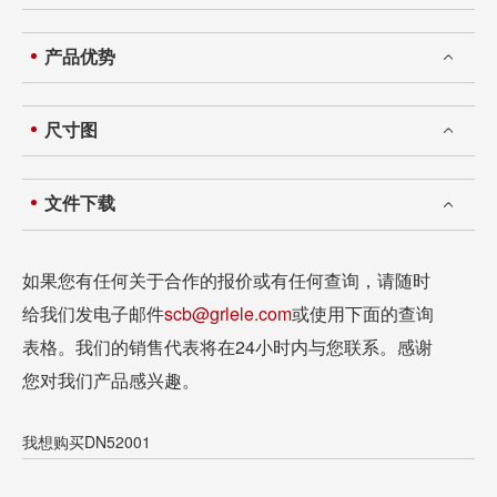
产品优势
尺寸图
文件下载
如果您有任何关于合作的报价或有任何查询，请随时
给我们发电子邮件
scb@grlele.com
或使用下面的查询
表格。我们的销售代表将在24小时内与您联系。感谢
您对我们产品感兴趣。
我想购买DN52001