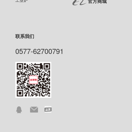
官方商城
联系我们
0577-62700791