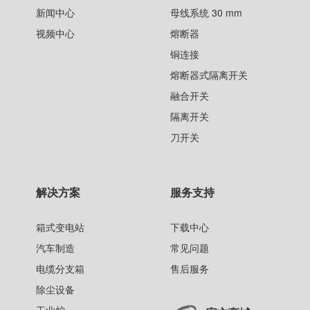
新闻中心
母线系统 30 mm
视频中心
熔断器
铜连接
熔断器式隔离开关
融合开关
隔离开关
刀开关
解决方案
服务支持
箱式变电站
下载中心
汽车制造
常见问题
电缆分支箱
售后服务
除尘设备
工业炉