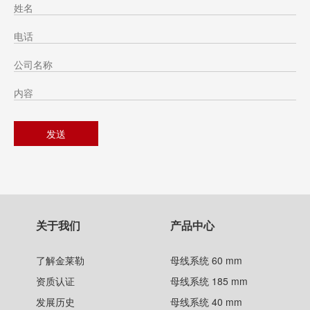
关于我们
产品中心
了解金莱勒
母线系统 60 mm
资质认证
母线系统 185 mm
发展历史
母线系统 40 mm