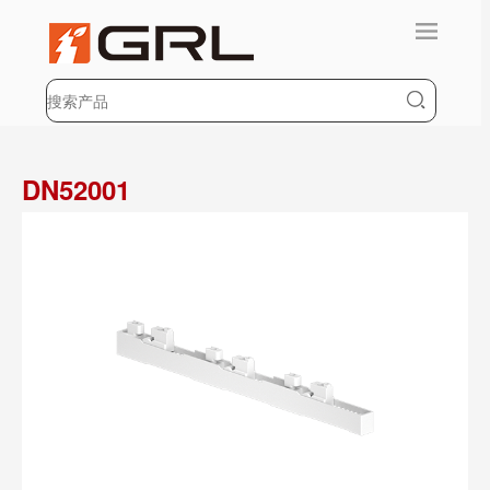
DN52001