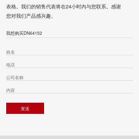
表格。我们的销售代表将在24小时内与您联系。感谢
您对我们产品感兴趣。
我想购买DN64152