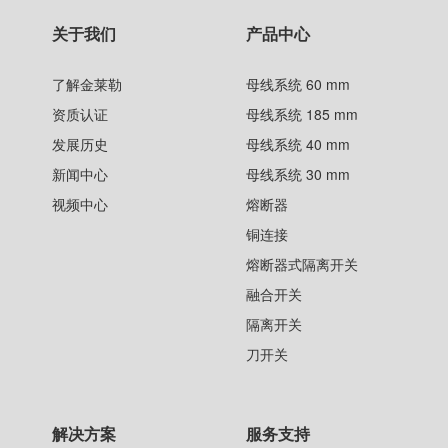
关于我们
产品中心
了解金莱勒
母线系统 60 mm
资质认证
母线系统 185 mm
发展历史
母线系统 40 mm
新闻中心
母线系统 30 mm
视频中心
熔断器
铜连接
熔断器式隔离开关
融合开关
隔离开关
刀开关
解决方案
服务支持