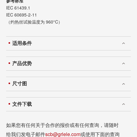
参考标准
IEC 61439.1
IEC 60695-2-11
（灼热丝试验温度为 960°C）
适用条件
产品优势
尺寸图
文件下载
如果您有任何关于合作的报价或有任何查询，请随时
给我们发电子邮件
scb@grlele.com
或使用下面的查询