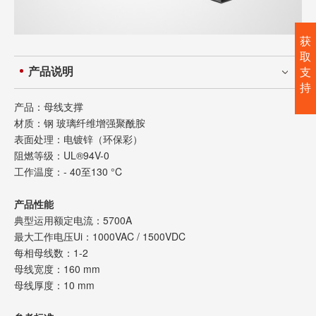
获
取
产品说明
支
持
产品：母线支撑
材质：钢 玻璃纤维增强聚酰胺
表面处理：电镀锌（环保彩）
阻燃等级：UL®94V-0
工作温度：- 40至130 °C
产品性能
典型运用额定电流：5700A
最大工作电压Ui：1000VAC / 1500VDC
每相母线数：1-2
母线宽度：160 mm
母线厚度：10 mm