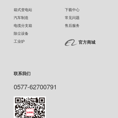
箱式变电站
下载中心
汽车制造
常见问题
电缆分支箱
售后服务
除尘设备
工业炉
官方商城
联系我们
0577-62700791