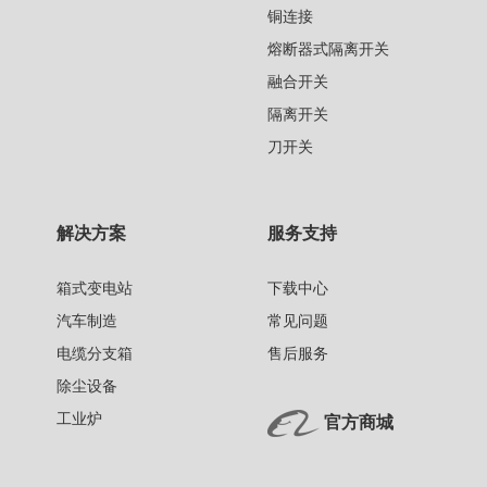
铜连接
熔断器式隔离开关
融合开关
隔离开关
刀开关
解决方案
服务支持
箱式变电站
下载中心
汽车制造
常见问题
电缆分支箱
售后服务
除尘设备
工业炉
官方商城