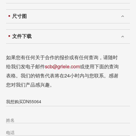
尺寸图
文件下载
如果您有任何关于合作的报价或有任何查询，请随时
给我们发电子邮件
scb@grlele.com
或使用下面的查询
表格。我们的销售代表将在24小时内与您联系。感谢
您对我们产品感兴趣。
我想购买DN55064