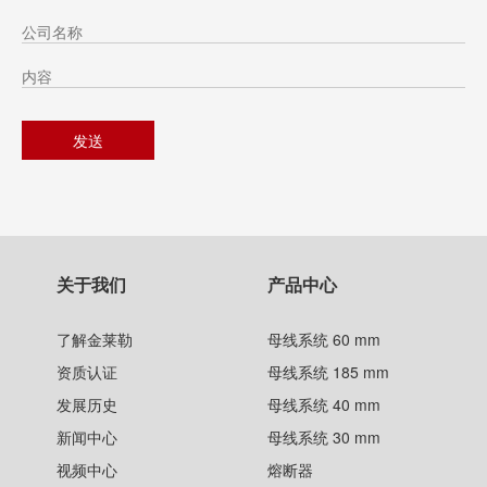
关于我们
产品中心
了解金莱勒
母线系统 60 mm
资质认证
母线系统 185 mm
发展历史
母线系统 40 mm
新闻中心
母线系统 30 mm
视频中心
熔断器