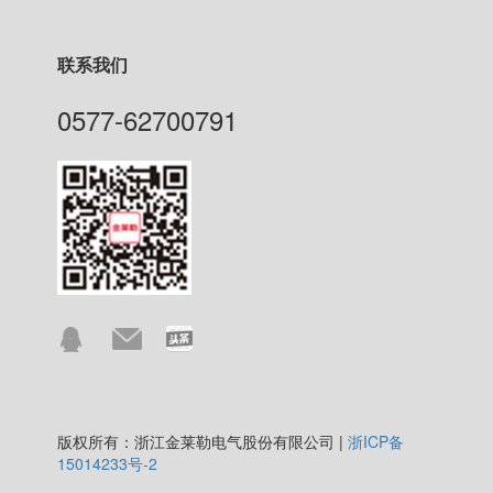
联系我们
0577-62700791
版权所有：浙江金莱勒电气股份有限公司 |
浙ICP备
15014233号-2