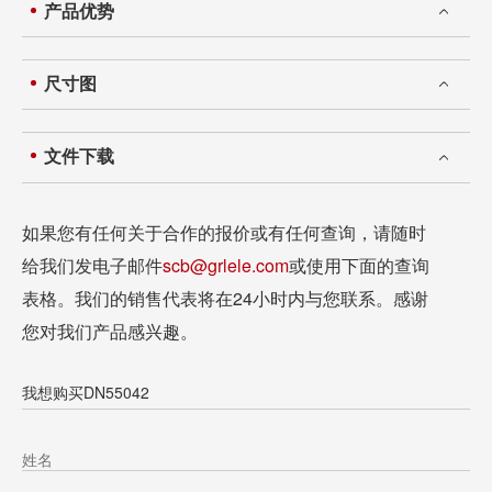
产品优势
尺寸图
文件下载
如果您有任何关于合作的报价或有任何查询，请随时
给我们发电子邮件
scb@grlele.com
或使用下面的查询
表格。我们的销售代表将在24小时内与您联系。感谢
您对我们产品感兴趣。
我想购买DN55042