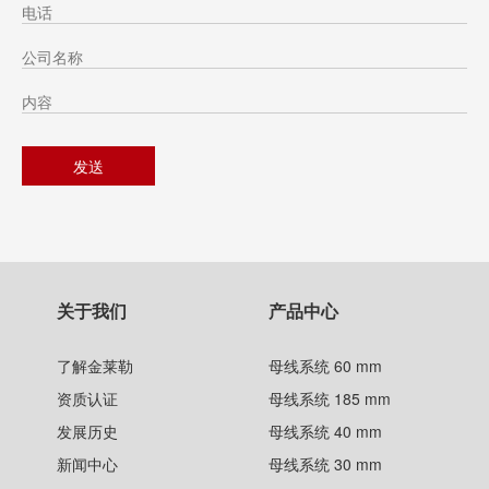
关于我们
产品中心
了解金莱勒
母线系统 60 mm
资质认证
母线系统 185 mm
发展历史
母线系统 40 mm
新闻中心
母线系统 30 mm