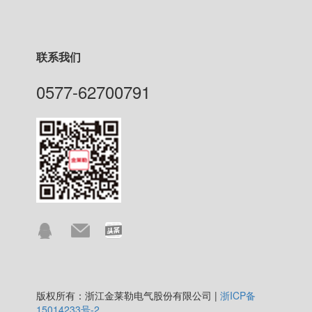
联系我们
0577-62700791
版权所有：浙江金莱勒电气股份有限公司 |
浙ICP备
15014233号-2