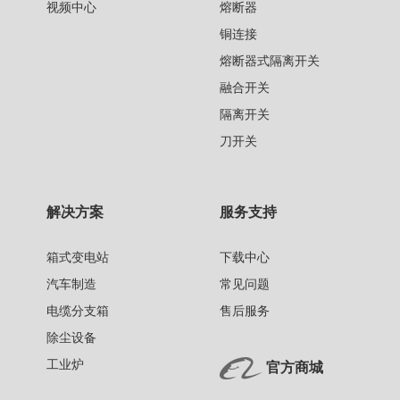
视频中心
熔断器
铜连接
熔断器式隔离开关
融合开关
隔离开关
刀开关
解决方案
服务支持
箱式变电站
下载中心
汽车制造
常见问题
电缆分支箱
售后服务
除尘设备
工业炉
官方商城