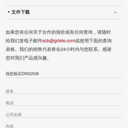
文件下载
如果您有任何关于合作的报价或有任何查询，请随时
给我们发电子邮件
scb@grlele.com
或使用下面的查询
表格。我们的销售代表将在24小时内与您联系。感谢
您对我们产品感兴趣。
我想购买DN52508