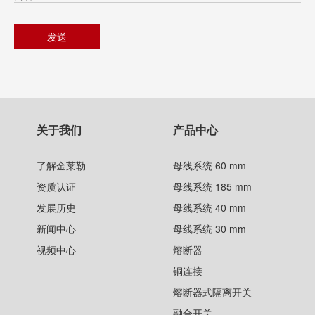
关于我们
产品中心
了解金莱勒
母线系统 60 mm
资质认证
母线系统 185 mm
发展历史
母线系统 40 mm
新闻中心
母线系统 30 mm
视频中心
熔断器
铜连接
熔断器式隔离开关
融合开关