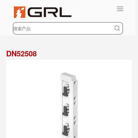
DN52508