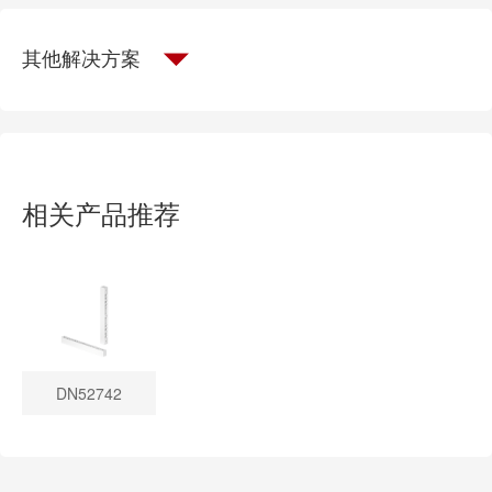
其他解决方案
相关产品推荐
DN52742