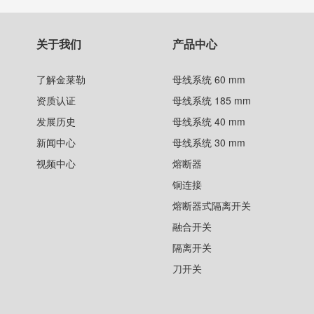
关于我们
产品中心
了解金莱勒
母线系统 60 mm
资质认证
母线系统 185 mm
发展历史
母线系统 40 mm
新闻中心
母线系统 30 mm
视频中心
熔断器
铜连接
熔断器式隔离开关
融合开关
隔离开关
刀开关