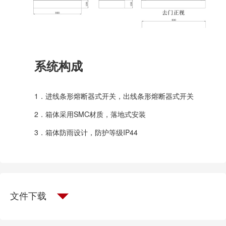
系统构成
1．进线条形熔断器式开关，出线条形熔断器式开关
2．箱体采用SMC材质，落地式安装
3．箱体防雨设计，防护等级IP44
文件下载