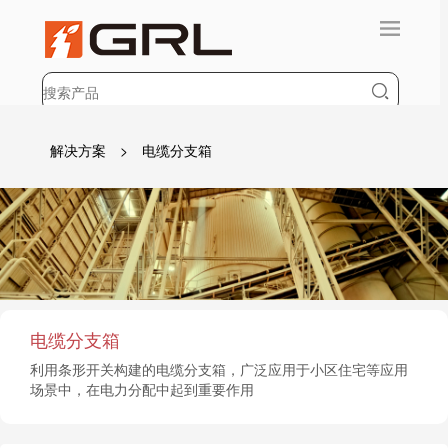
解决方案
> 电缆分支箱
电缆分支箱
利用条形开关构建的电缆分支箱，广泛应用于小区住宅等应用
场景中，在电力分配中起到重要作用