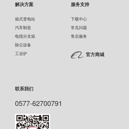
解决方案
服务支持
箱式变电站
下载中心
汽车制造
常见问题
电缆分支箱
售后服务
除尘设备
工业炉
官方商城
联系我们
0577-62700791