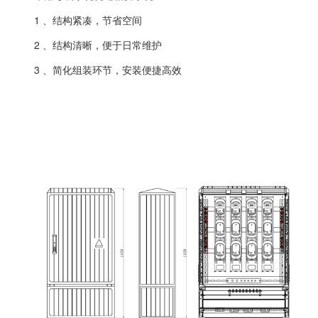
1 、结构紧凑，节省空间
2 、结构清晰，便于日常维护
3 、简化组装环节，安装便捷高效