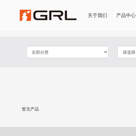
关于我们
产品中心
产品选择
暂无产品