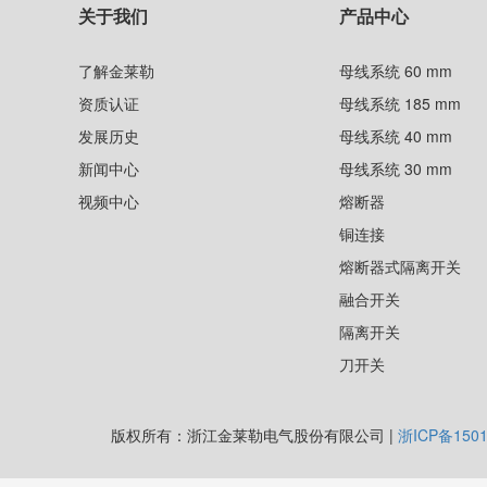
关于我们
产品中心
了解金莱勒
母线系统 60 mm
资质认证
母线系统 185 mm
发展历史
母线系统 40 mm
新闻中心
母线系统 30 mm
视频中心
熔断器
铜连接
熔断器式隔离开关
融合开关
隔离开关
刀开关
版权所有：浙江金莱勒电气股份有限公司 |
浙ICP备1501