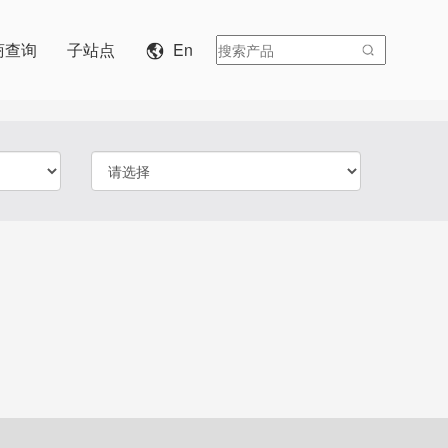
商查询
子站点
En