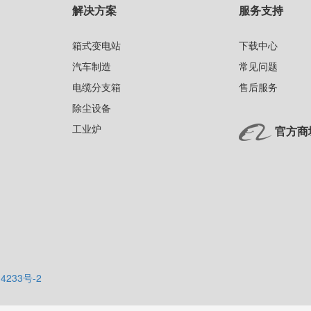
解决方案
服务支持
箱式变电站
下载中心
汽车制造
常见问题
电缆分支箱
售后服务
除尘设备
工业炉
官方商
4233号-2