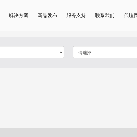
解决方案
新品发布
服务支持
联系我们
代理