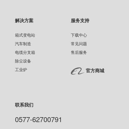
解决方案
服务支持
箱式变电站
下载中心
汽车制造
常见问题
电缆分支箱
售后服务
除尘设备
工业炉
官方商城
联系我们
0577-62700791