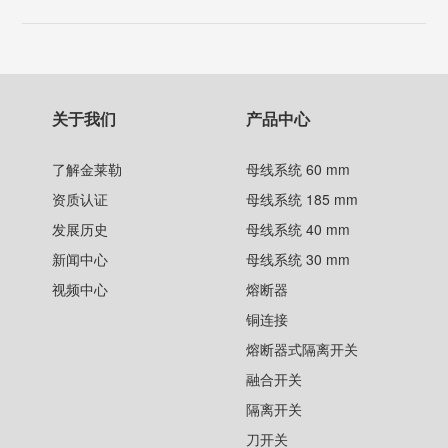
关于我们
产品中心
了解金莱勒
母线系统 60 mm
资质认证
母线系统 185 mm
发展历史
母线系统 40 mm
新闻中心
母线系统 30 mm
视频中心
熔断器
铜连接
熔断器式隔离开关
融合开关
隔离开关
刀开关