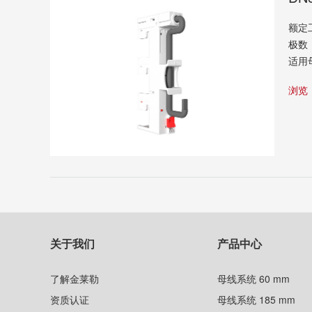
额定
极数
适用
浏
关于我们
产品中心
了解金莱勒
母线系统 60 mm
资质认证
母线系统 185 mm