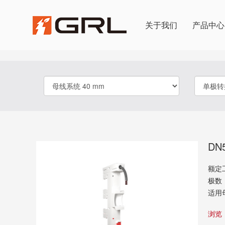
关于我们
产品中心
产品选择
DN
额定
极数
适用
浏