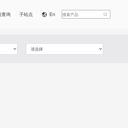
商查询
子站点
En