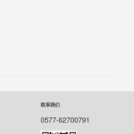
联系我们
0577-62700791