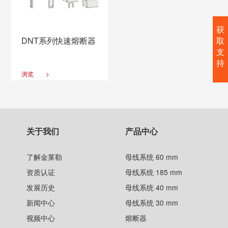
获
DNT系列快速熔断器
取
支
持
浏览
>
关于我们
产品中心
了解金莱勒
母线系统 60 mm
资质认证
母线系统 185 mm
发展历史
母线系统 40 mm
新闻中心
母线系统 30 mm
视频中心
熔断器