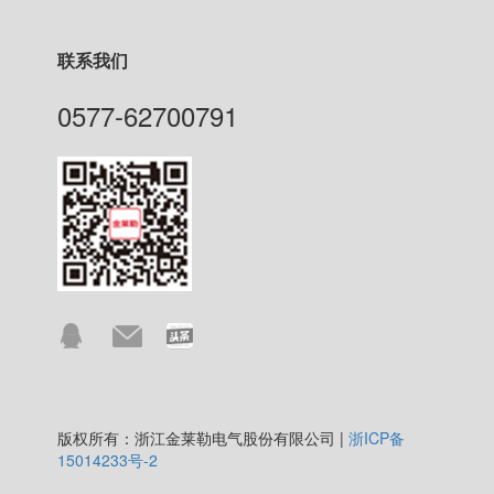
联系我们
0577-62700791
版权所有：浙江金莱勒电气股份有限公司 |
浙ICP备
15014233号-2