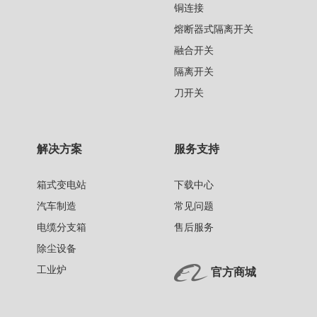
铜连接
熔断器式隔离开关
融合开关
隔离开关
刀开关
解决方案
服务支持
箱式变电站
下载中心
汽车制造
常见问题
电缆分支箱
售后服务
除尘设备
工业炉
官方商城