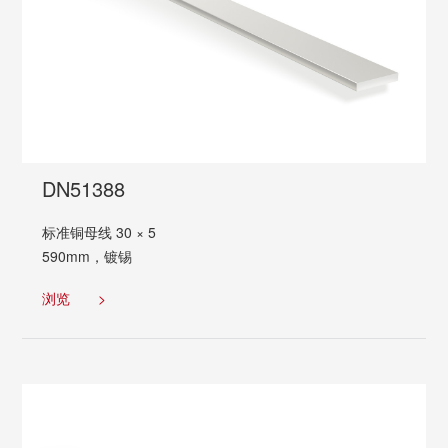
DN51388
标准铜母线 30 × 5
590mm，镀锡
浏览
>