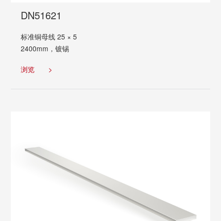
DN51621
标准铜母线 25 × 5
2400mm，镀锡
浏览
>