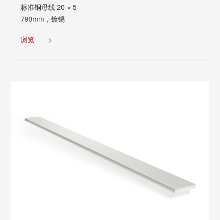
标准铜母线 20 × 5
790mm，镀锡
浏览
>