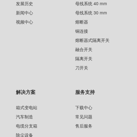
发展历史
母线系统 40 mm
新闻中心
母线系统 30 mm
视频中心
熔断器
铜连接
熔断器式隔离开关
融合开关
隔离开关
刀开关
解决方案
服务支持
箱式变电站
下载中心
汽车制造
常见问题
电缆分支箱
售后服务
除尘设备