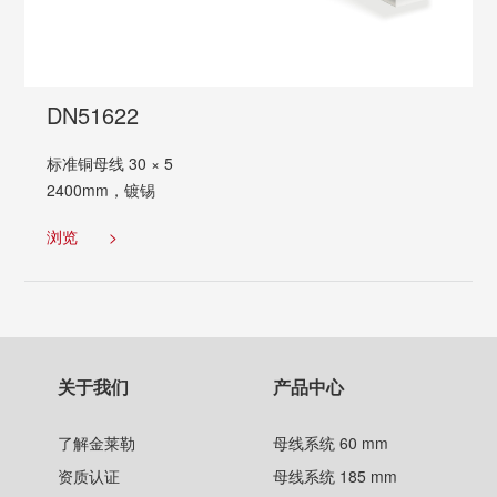
DN51622
标准铜母线 30 × 5
2400mm，镀锡
浏览
>
关于我们
产品中心
了解金莱勒
母线系统 60 mm
资质认证
母线系统 185 mm