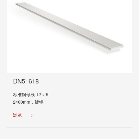
DN51618
标准铜母线 12 × 5
2400mm，镀锡
浏览
>