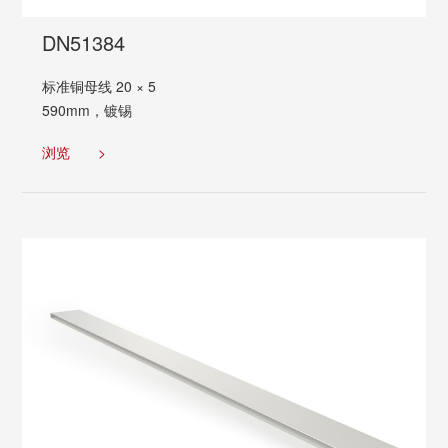
DN51384
标准铜母线 20 × 5
590mm，镀锡
浏览
>