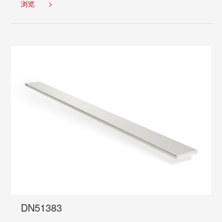
浏览
>
DN51383