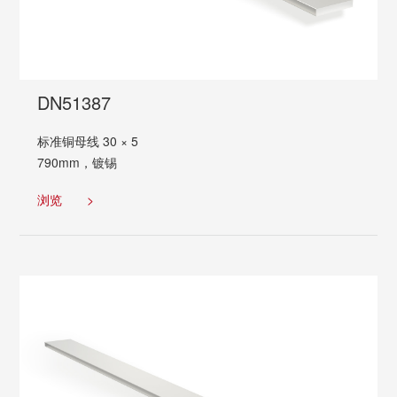
DN51387
标准铜母线 30 × 5
790mm，镀锡
浏览
>