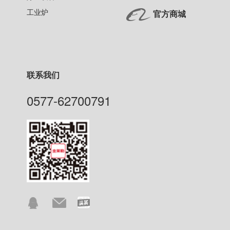
工业炉
官方商城
联系我们
0577-62700791