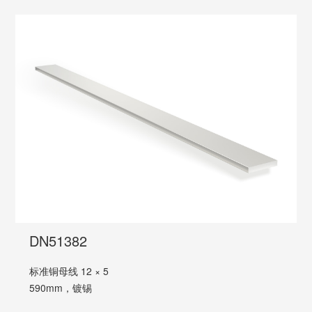
DN51382
标准铜母线 12 × 5
590mm，镀锡