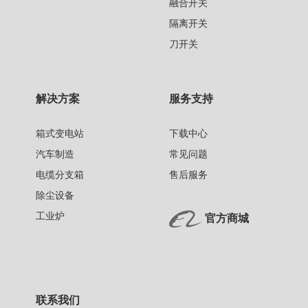
融合开关
隔离开关
刀开关
解决方案
服务支持
箱式变电站
下载中心
汽车制造
常见问题
电缆分支箱
售后服务
除尘设备
工业炉
官方商城
联系我们