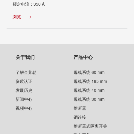
额定电流：350 A
浏览
>
关于我们
产品中心
了解金莱勒
母线系统 60 mm
资质认证
母线系统 185 mm
发展历史
母线系统 40 mm
新闻中心
母线系统 30 mm
视频中心
熔断器
铜连接
熔断器式隔离开关