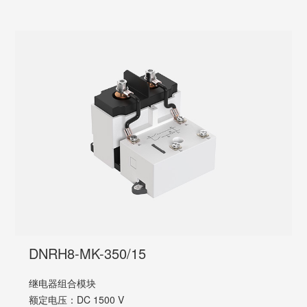
DNRH8-MK-350/15
继电器组合模块
额定电压：DC 1500 V