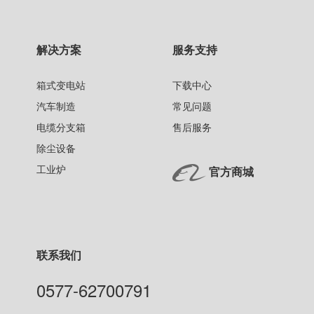
解决方案
服务支持
箱式变电站
下载中心
汽车制造
常见问题
电缆分支箱
售后服务
除尘设备
工业炉
官方商城
联系我们
0577-62700791