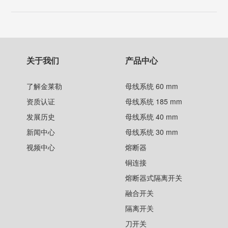
关于我们
产品中心
了解金莱勒
母线系统 60 mm
资质认证
母线系统 185 mm
发展历史
母线系统 40 mm
新闻中心
母线系统 30 mm
视频中心
熔断器
铜连接
熔断器式隔离开关
融合开关
隔离开关
刀开关