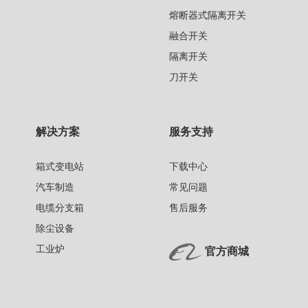
熔断器式隔离开关
融合开关
隔离开关
刀开关
解决方案
服务支持
箱式变电站
下载中心
汽车制造
常见问题
电缆分支箱
售后服务
除尘设备
工业炉
官方商城