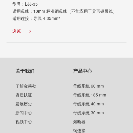
型号：LJJ-35
适用母线：10mm 标准铜母线（不能应用于异形铜母线）
适用连接：导线 4-35mm²
浏览
>
关于我们
产品中心
了解金莱勒
母线系统 60 mm
资质认证
母线系统 185 mm
发展历史
母线系统 40 mm
新闻中心
母线系统 30 mm
视频中心
熔断器
铜连接