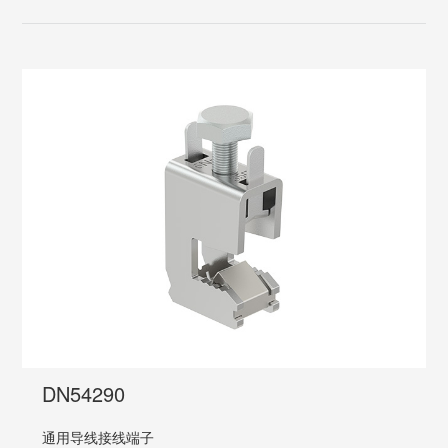
DN54290
通用导线接线端子