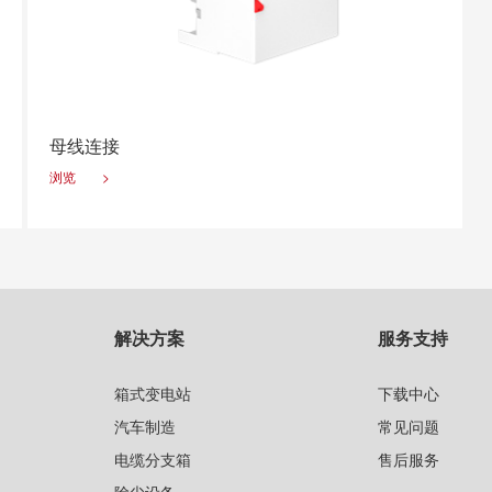
母线连接
浏览
>
解决方案
服务支持
箱式变电站
下载中心
汽车制造
常见问题
电缆分支箱
售后服务