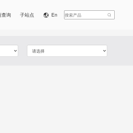
商查询
子站点
En