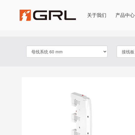
关于我们
产品中心
产品选择