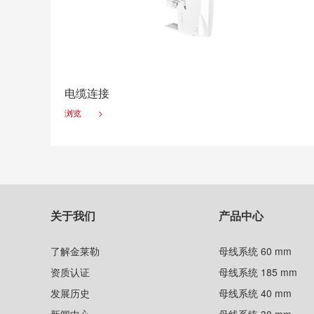
电缆连接
浏览
>
关于我们
产品中心
了解金莱勒
母线系统 60 mm
资质认证
母线系统 185 mm
发展历史
母线系统 40 mm