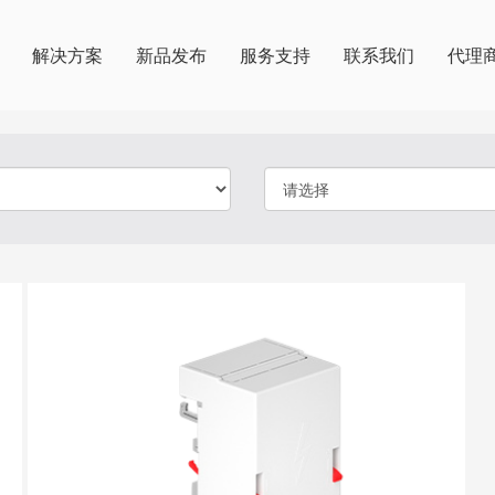
解决方案
新品发布
服务支持
联系我们
代理