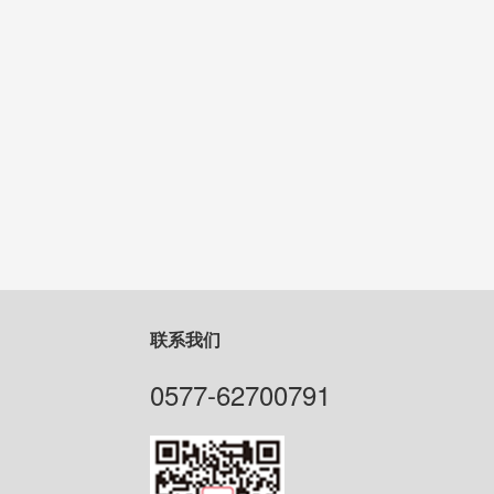
联系我们
0577-62700791