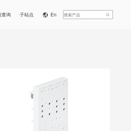
商查询
子站点
En