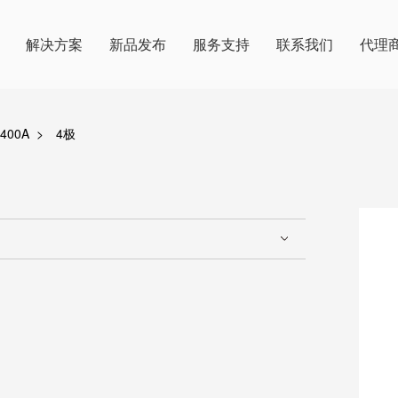
解决方案
新品发布
服务支持
联系我们
代理
400A
>
4极