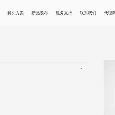
解决方案
新品发布
服务支持
联系我们
代理