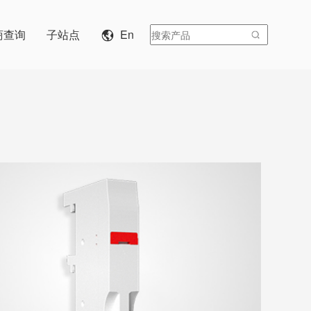
商查询
子站点
En