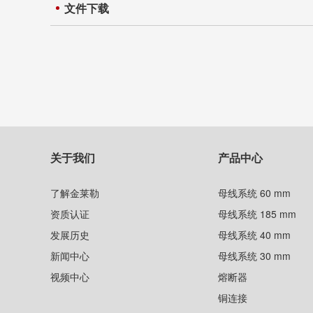
文件下载
关于我们
产品中心
了解金莱勒
母线系统 60 mm
资质认证
母线系统 185 mm
发展历史
母线系统 40 mm
新闻中心
母线系统 30 mm
视频中心
熔断器
铜连接