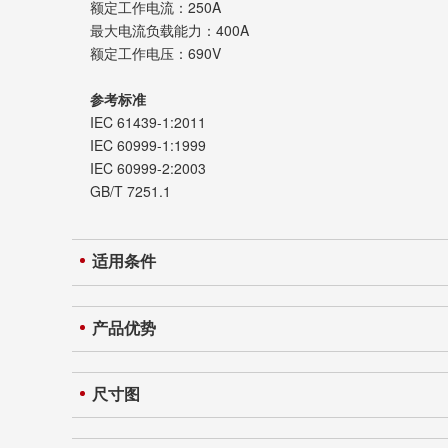
额定工作电流：250A
最大电流负载能力：400A
额定工作电压：690V
参考标准
IEC 61439-1:2011
IEC 60999-1:1999
IEC 60999-2:2003
GB/T 7251.1
适用条件
产品优势
尺寸图