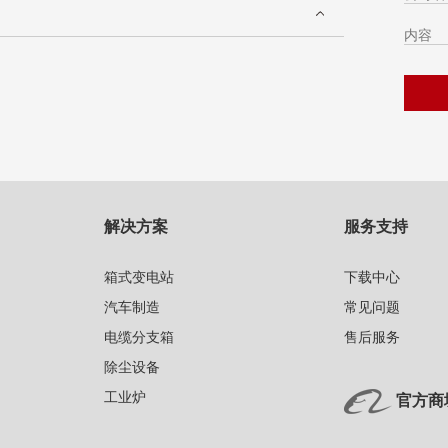
解决方案
服务支持
箱式变电站
下载中心
汽车制造
常见问题
电缆分支箱
售后服务
除尘设备
工业炉
官方商