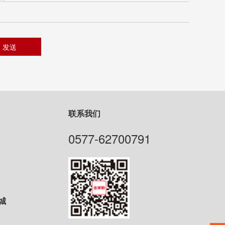
联系我们
0577-62700791
城