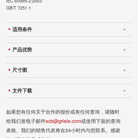
IEC 60999-2:2003
GB/T 7251.1
适用条件
产品优势
尺寸图
文件下载
如果您有任何关于合作的报价或有任何查询，请随时
给我们发电子邮件
scb@grlele.com
或使用下面的查询
表格。我们的销售代表将在24小时内与您联系。感谢