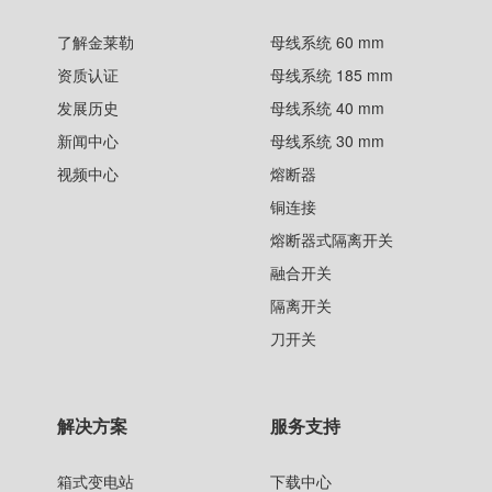
了解金莱勒
母线系统 60 mm
资质认证
母线系统 185 mm
发展历史
母线系统 40 mm
新闻中心
母线系统 30 mm
视频中心
熔断器
铜连接
熔断器式隔离开关
融合开关
隔离开关
刀开关
解决方案
服务支持
箱式变电站
下载中心