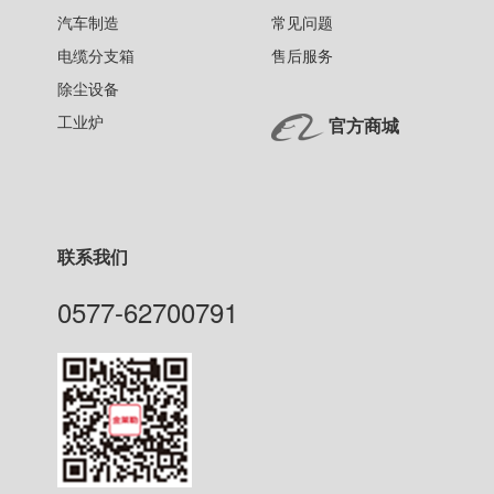
汽车制造
常见问题
电缆分支箱
售后服务
除尘设备
工业炉
官方商城
联系我们
0577-62700791