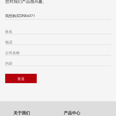
您对我们产品感兴趣。
我想购买DN54371
关于我们
产品中心