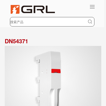
DN54371