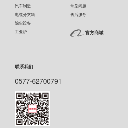
汽车制造
常见问题
电缆分支箱
售后服务
除尘设备
工业炉
官方商城
联系我们
0577-62700791