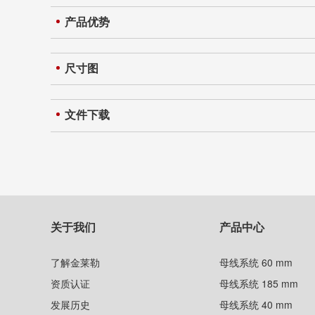
产品优势
尺寸图
文件下载
关于我们
产品中心
了解金莱勒
母线系统 60 mm
资质认证
母线系统 185 mm
发展历史
母线系统 40 mm