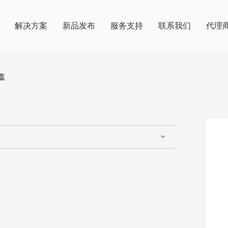
解决方案
新品发布
服务支持
联系我们
代理
盖