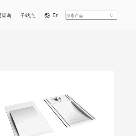
商查询
子站点
En