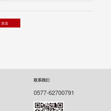
联系我们
0577-62700791