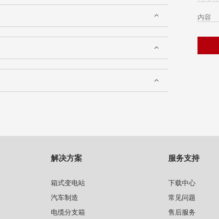
解决方案
服务支持
箱式变电站
下载中心
汽车制造
常见问题
电缆分支箱
售后服务