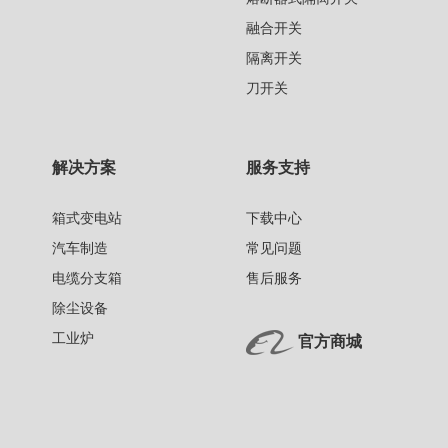
融合开关
隔离开关
刀开关
解决方案
服务支持
箱式变电站
下载中心
汽车制造
常见问题
电缆分支箱
售后服务
除尘设备
工业炉
官方商城