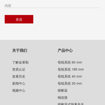
关于我们
产品中心
了解金莱勒
母线系统 60 mm
资质认证
母线系统 185 mm
发展历史
母线系统 40 mm
新闻中心
母线系统 30 mm
视频中心
熔断器
铜连接
熔断器式隔离开关