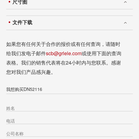
尺寸图
文件下载
如果您有任何关于合作的报价或有任何查询，请随时
给我们发电子邮件
scb@grlele.com
或使用下面的查询
表格。我们的销售代表将在24小时内与您联系。感谢
您对我们产品感兴趣。
我想购买DN52116