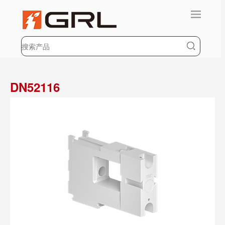
DN52116